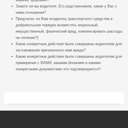
Знаете ли вы водителя. Его родственников, какие у Вас с
ними отношения?
Предлагал ли Вам владелец транспортного средства в
добровольном порядке возместить моральный,
имущественный, физический вред, компенсировать расходы
на лечение?)
Какие конкретные действия были совершены водителем для
заглаживания причиненного вам вреда?
Какие конкретные действия были совершены водителем для
примирения с ВАМИ, вашими близкими и какими
конкретными документами это подтверждается?