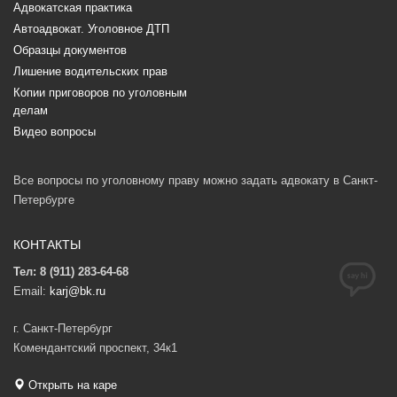
Адвокатская практика
Автоадвокат. Уголовное ДТП
Образцы документов
Лишение водительских прав
Копии приговоров по уголовным
делам
Видео вопросы
Все вопросы по уголовному праву можно задать адвокату в Санкт-
Петербурге
КОНТАКТЫ
Тел: 8 (911) 283-64-68
Email:
karj@bk.ru
г. Санкт-Петербург
Комендантский проспект, 34к1
Открыть на каре