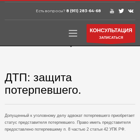
Есть вопросы?
8 (911) 283-64-68
КОНСУЛЬТАЦИЯ
ЗАПИСАТЬСЯ
ДТП: защита
потерпевшего.
Допущенный к уголовному делу адвокат потерпевшего приобретает
статус представителя потерпевшего. Право иметь представителя
предоставлено потерпевшему п. 8 частью 2 статьи 42 УПК РФ.