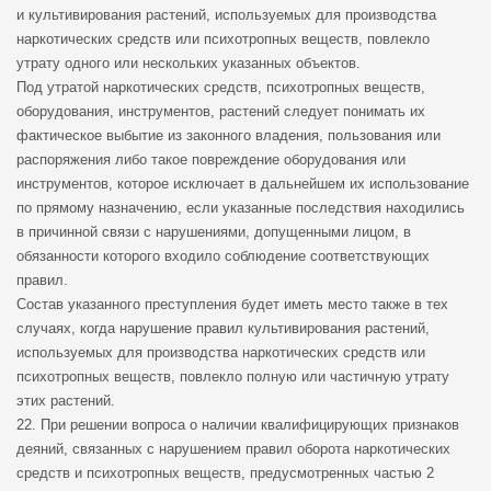
и культивирования растений, используемых для производства
наркотических средств или психотропных веществ, повлекло
утрату одного или нескольких указанных объектов.
Под утратой наркотических средств, психотропных веществ,
оборудования, инструментов, растений следует понимать их
фактическое выбытие из законного владения, пользования или
распоряжения либо такое повреждение оборудования или
инструментов, которое исключает в дальнейшем их использование
по прямому назначению, если указанные последствия находились
в причинной связи с нарушениями, допущенными лицом, в
обязанности которого входило соблюдение соответствующих
правил.
Состав указанного преступления будет иметь место также в тех
случаях, когда нарушение правил культивирования растений,
используемых для производства наркотических средств или
психотропных веществ, повлекло полную или частичную утрату
этих растений.
22. При решении вопроса о наличии квалифицирующих признаков
деяний, связанных с нарушением правил оборота наркотических
средств и психотропных веществ, предусмотренных частью 2