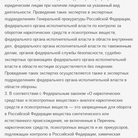
юридическим лицам при наличии лицензии на указанный вид
деятельности. Проведение таких экспертиз в экспертных
подразделениях Генеральной прокуратуры Российской Федерации,
федерального органа исполнительной власти по контролю за
оборотом наркотических средств и психотропных веществ,
федерального органа исполнительной власти в области внутренних
дел, федерального органа исполнительной власти по таможенным
делам, органов федеральной службы безопасности, судебно-
экспертных организациях федерального органа исполнительной
власти в области юстиции осуществляется без лицензии.
Проведение таких экспертиз осуществляется также в экспертных
подразделениях федерального органа исполнительной власти в
области обороны.
3. В соответствии с Федеральным законом «О наркотических
средствах и психотропных веществах» аналоги наркотических
средств и психотропных веществ — это запрещенные для оборота
в Российской Федерации вещества синтетического или
естественного происхождения, не включенные в Перечень
наркотических средств, психотропных веществ и их прекурсоров,
подлежащих контролю в Российской Федерации, химическая