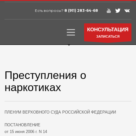
Есть вопросы?
8 (911) 283-64-68
КОНСУЛЬТАЦИЯ
ЗАПИСАТЬСЯ
Преступления о
наркотиках
ПЛЕНУМ ВЕРХОВНОГО СУДА РОССИЙСКОЙ ФЕДЕРАЦИИ
ПОСТАНОВЛЕНИЕ
от 15 июня 2006 г. N 14