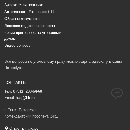
Адвокатская практика
Автоадвокат. Уголовное ДТП
Образцы документов
Лишение водительских прав
Копии приговоров по уголовным
делам
Видео вопросы
Все вопросы по уголовному праву можно задать адвокату в Санкт-
Петербурге
КОНТАКТЫ
Тел: 8 (911) 283-64-68
Email:
karj@bk.ru
г. Санкт-Петербург
Комендантский проспект, 34к1
Открыть на каре