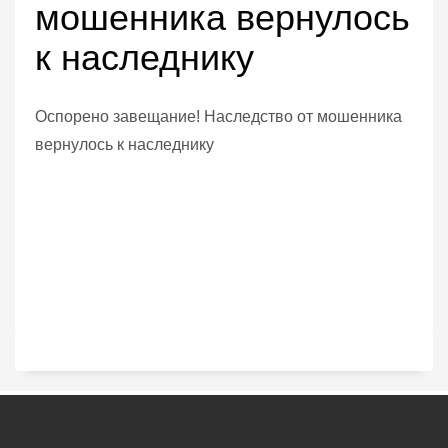
мошенника вернулось
к наследнику
Оспорено завещание! Наследство от мошенника
вернулось к наследнику