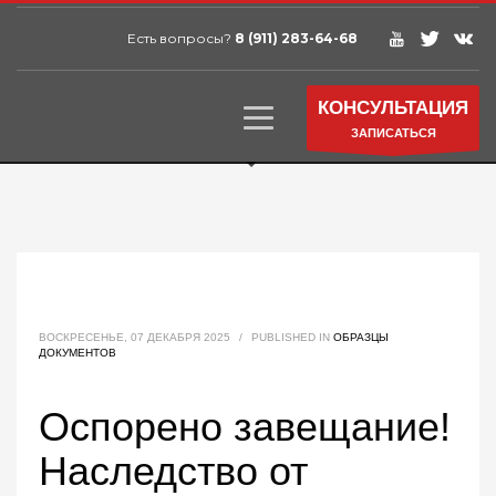
Есть вопросы?
8 (911) 283-64-68
КОНСУЛЬТАЦИЯ
ЗАПИСАТЬСЯ
ВОСКРЕСЕНЬЕ, 07 ДЕКАБРЯ 2025
/
PUBLISHED IN
ОБРАЗЦЫ
ДОКУМЕНТОВ
Оспорено завещание!
Наследство от