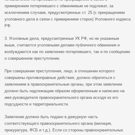
примирением потерпевшего с обвиняемым не подлежат, за
исключением случаев, предусмотренных ст. 25 (с прекращением
уголовного дела в связи с примирением сторон) Уголовного кодекса
РФ.
3. Уголовные дела, предусмотренные УК РФ, но не указанные
выше, считаются уголовными делами публичного обвинения и
возбуждаются как по заявлению потерпевшего, так и по сообщению
о совершенном преступлении.
При совершении преступления, лицо, в отношении которого
совершены противоправные действия, должно обратиться с
заявлением в правоохранительные органы, при этом заявлении
должно быть надлежащим образом оформленным и написано на
имя руководителя правоохранительного органа исходя из его
подсудности и территориальности.
Заявление должно быть подано в дежурную часть
соответствующего правоохранительного органа (милиция,
прокуратура, ФСБ и т.д.). Если со стороны правоохранительных