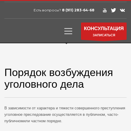
Есть вопросы?
8 (911) 283-64-68
КОНСУЛЬТАЦИЯ
ЗАПИСАТЬСЯ
Порядок возбуждения
уголовного дела
В зависимости от характера и тяжести совершенного преступления
уголовное преследование осуществляется в публичном, часто-
публичномили частном порядке.