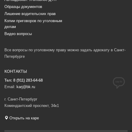
Образцы документов
Лишение водительских прав
Копии приговоров по уголовным
делам
Видео вопросы
Все вопросы по уголовному праву можно задать адвокату в Санкт-
Петербурге
КОНТАКТЫ
Тел: 8 (911) 283-64-68
Email:
karj@bk.ru
г. Санкт-Петербург
Комендантский проспект, 34к1
Открыть на каре