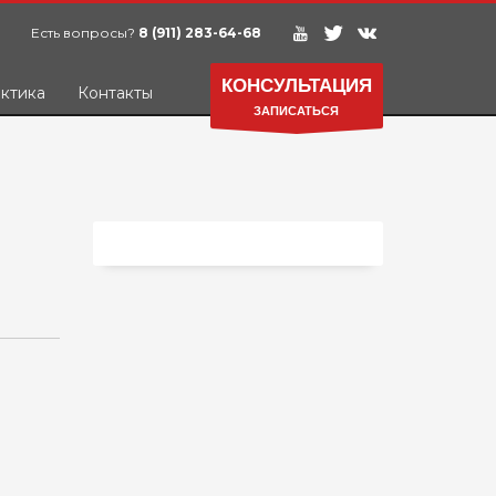
Есть вопросы?
8 (911) 283-64-68
КОНСУЛЬТАЦИЯ
актика
Контакты
ЗАПИСАТЬСЯ